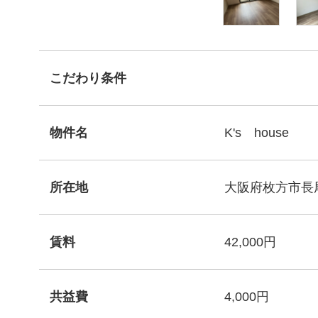
こだわり条件
物件名
K's house
所在地
大阪府枚方市長尾
賃料
42,000円
共益費
4,000円