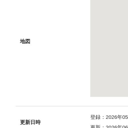
地図
登録：2026年05
更新日時
更新：2026年06