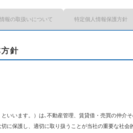
情報の取扱いについて
特定個人情報保護方針
本方針
といいます。）は､不動産管理、賃貸借・売買の仲介そ
大切に保護し、適切に取り扱うことが当社の重要な社会