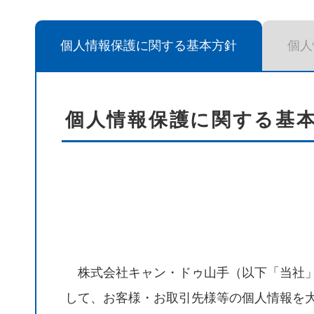
個人情報保護に関する基本方針
個人
個人情報保護に関する基
株式会社キャン・ドゥ山手（以下「当社」
して、お客様・お取引先様等の個人情報を