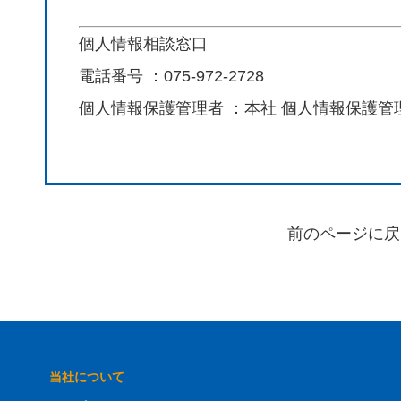
個人情報相談窓口
電話番号 ：075-972-2728
個人情報保護管理者 ：本社 個人情報保護管
前のページに戻
当社について