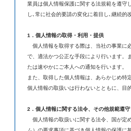
業員は個人情報保護に関する法規範を遵守し､
し､常に社会的要請の変化に着目し､継続的
1．個人情報の取得・利用・提供
個人情報を取得する際は、当社の事業に必
で、適法かつ公正な手段により行います。
たは速やかにご本人への通知を行います。
また、取得した個人情報は、あらかじめ特
個人情報の取扱いは行わないとともに、目
2．個人情報に関する法令、その他規範遵守
個人情報の取扱いに関する法令、国が定める
ム）の要求事項に基づき個人情報の保護に