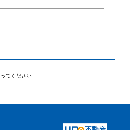
行ってください。