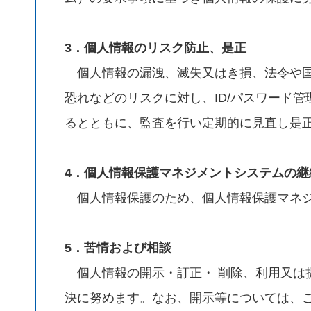
3．個人情報のリスク防止、是正
個人情報の漏洩、滅失又はき損、法令や国
恐れなどのリスクに対し、ID/パスワード
るとともに、監査を行い定期的に見直し是
4．個人情報保護マネジメントシステムの継
個人情報保護のため、個人情報保護マネジ
5．苦情および相談
個人情報の開示・訂正・ 削除、利用又は
決に努めます。なお、開示等については、