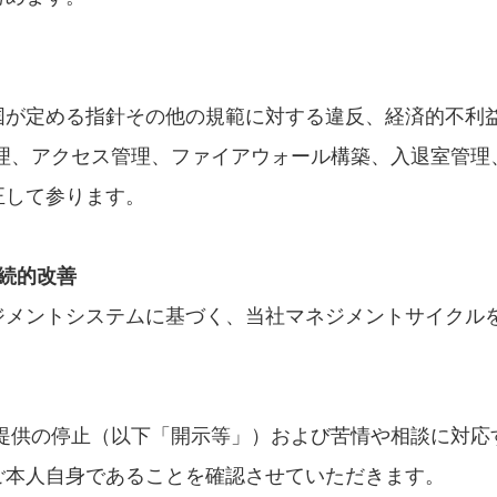
が定める指針その他の規範に対する違反、経済的不利
管理、アクセス管理、ファイアウォール構築、入退室管
正して参ります。
続的改善
メントシステムに基づく、当社マネジメントサイクル
提供の停止（以下「開示等」）および苦情や相談に対応
ご本人自身であることを確認させていただきます。