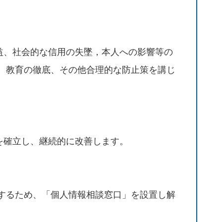
益、社会的な信用の失墜，本人への影響等の
理、教育の徹底、その他合理的な防止策を講じ
を確立し、継続的に改善します。
するため、「個人情報相談窓口」を設置し解