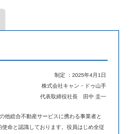
制定 ：2025年4月1日
株式会社キャン・ドゥ山手
代表取締役社長 田中 圭一
の他総合不動産サービスに携わる事業者と
的使命と認識しております。役員はじめ全従