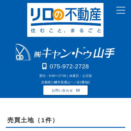
075-972-2728
受付：9:00〜17:00｜休業日：土日祝
京都府八幡市美濃山一ノ谷2番地2
お問い合わせ
売買土地（1件）