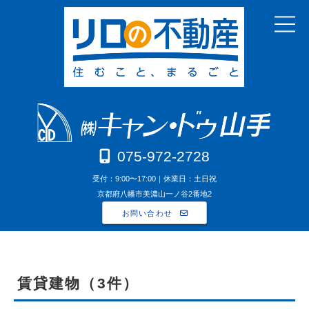
075-972-2728
受付：9:00〜17:00｜休業日：土日祝
京都府八幡市美濃山一ノ谷2番地2
お問い合わせ
賃貸建物（3件）