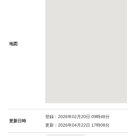
地図
登録：2026年02月20日 09時48分
更新日時
更新：2026年04月22日 17時08分