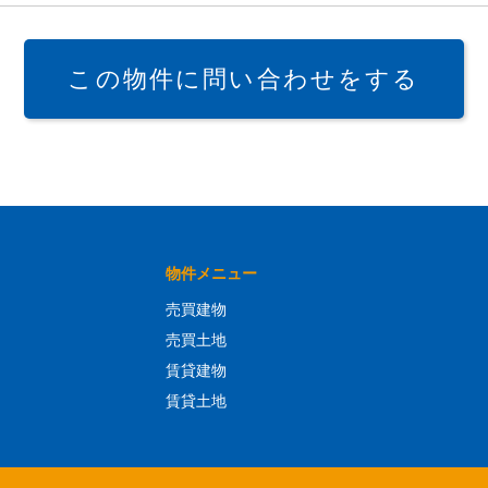
この物件に問い合わせをする
物件メニュー
売買建物
売買土地
賃貸建物
賃貸土地